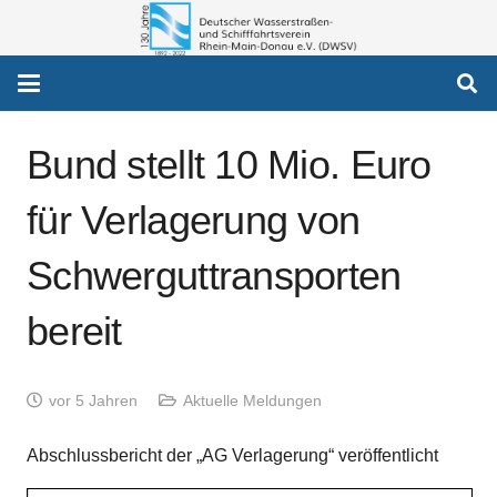
Bund stellt 10 Mio. Euro
für Verlagerung von
Schwerguttransporten
bereit
vor 5 Jahren
Aktuelle Meldungen
Abschlussbericht der „AG Verlagerung“ veröffentlicht