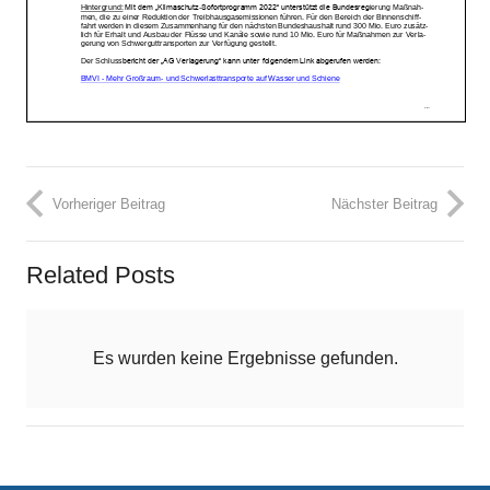
Vorheriger Beitrag
Nächster Beitrag
Related Posts
Es wurden keine Ergebnisse gefunden.