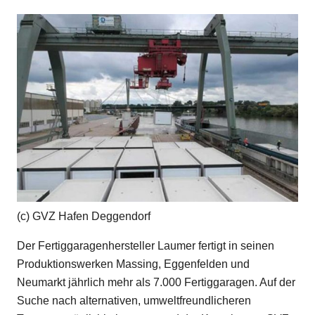
(c) GVZ Hafen Deggendorf
Der Fertiggaragenhersteller Laumer fertigt in seinen
Produktionswerken Massing, Eggenfelden und
Neumarkt jährlich mehr als 7.000 Fertiggaragen. Auf der
Suche nach alternativen, umweltfreundlicheren