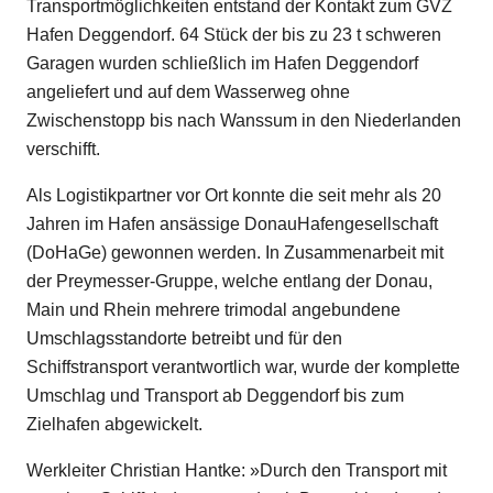
Transportmöglichkeiten entstand der Kontakt zum GVZ
Hafen Deggendorf. 64 Stück der bis zu 23 t schweren
Garagen wurden schließlich im Hafen Deggendorf
angeliefert und auf dem Wasserweg ohne
Zwischenstopp bis nach Wanssum in den Niederlanden
verschifft.
Als Logistikpartner vor Ort konnte die seit mehr als 20
Jahren im Hafen ansässige DonauHafengesellschaft
(DoHaGe) gewonnen werden. In Zusammenarbeit mit
der Preymesser-Gruppe, welche entlang der Donau,
Main und Rhein mehrere trimodal angebundene
Umschlagsstandorte betreibt und für den
Schiffstransport verantwortlich war, wurde der komplette
Umschlag und Transport ab Deggendorf bis zum
Zielhafen abgewickelt.
Werkleiter Christian Hantke: »Durch den Transport mit