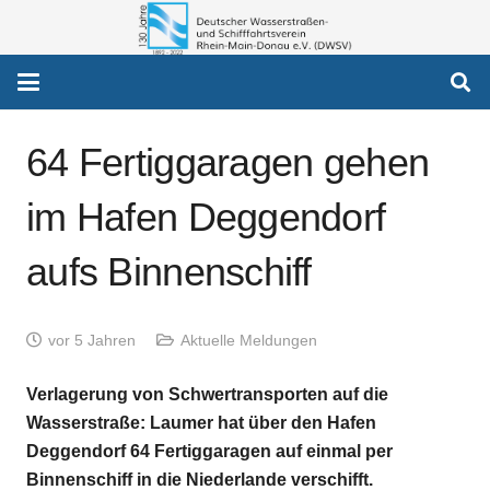
64 Fertiggaragen gehen
im Hafen Deggendorf
aufs Binnenschiff
vor 5 Jahren
Aktuelle Meldungen
Verlagerung von Schwertransporten auf die
Wasserstraße: Laumer hat über den Hafen
Deggendorf 64 Fertiggaragen auf einmal per
Binnenschiff in die Niederlande verschifft.