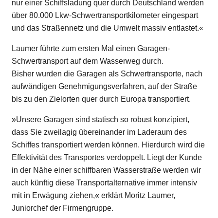
nur einer Schiffsladung quer durch Deutschland werden
über 80.000 Lkw-Schwertransportkilometer eingespart
und das Straßennetz und die Umwelt massiv entlastet.«
Laumer führte zum ersten Mal einen Garagen-
Schwertransport auf dem Wasserweg durch.
Bisher wurden die Garagen als Schwertransporte, nach
aufwändigen Genehmigungsverfahren, auf der Straße
bis zu den Zielorten quer durch Europa transportiert.
»Unsere Garagen sind statisch so robust konzipiert,
dass Sie zweilagig übereinander im Laderaum des
Schiffes transportiert werden können. Hierdurch wird die
Effektivität des Transportes verdoppelt. Liegt der Kunde
in der Nähe einer schiffbaren Wasserstraße werden wir
auch künftig diese Transportalternative immer intensiv
mit in Erwägung ziehen,« erklärt Moritz Laumer,
Juniorchef der Firmengruppe.