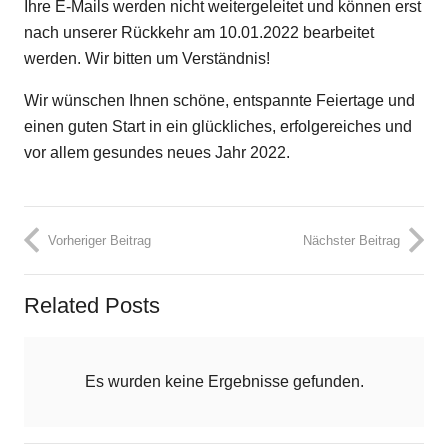
Ihre E-Mails werden nicht weitergeleitet und können erst
nach unserer Rückkehr am 10.01.2022 bearbeitet
werden. Wir bitten um Verständnis!
Wir wünschen Ihnen schöne, entspannte Feiertage und
einen guten Start in ein glückliches, erfolgereiches und
vor allem gesundes neues Jahr 2022.
Vorheriger Beitrag
Nächster Beitrag
Related Posts
Es wurden keine Ergebnisse gefunden.