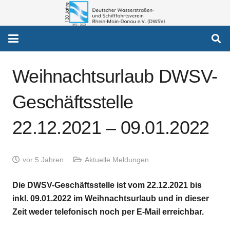
Weihnachtsurlaub DWSV-
Geschäftsstelle
22.12.2021 – 09.01.2022
vor 5 Jahren
Aktuelle Meldungen
Die DWSV-Geschäftsstelle ist vom 22.12.2021 bis
inkl. 09.01.2022 im Weihnachtsurlaub und in dieser
Zeit weder telefonisch noch per E-Mail erreichbar.