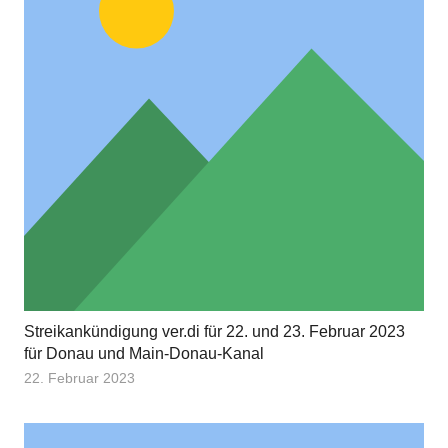
Streikankündigung ver.di für 22. und 23. Februar 2023
für Donau und Main-Donau-Kanal
22. Februar 2023