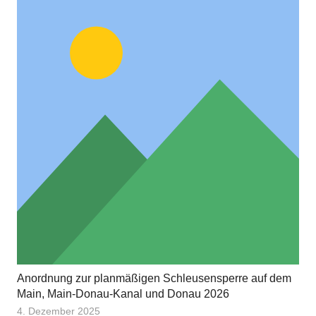
Anordnung zur planmäßigen Schleusensperre auf dem
Main, Main-Donau-Kanal und Donau 2026
4. Dezember 2025