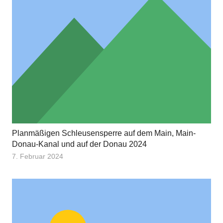
Planmäßigen Schleusensperre auf dem Main, Main-
Donau-Kanal und auf der Donau 2024
7. Februar 2024