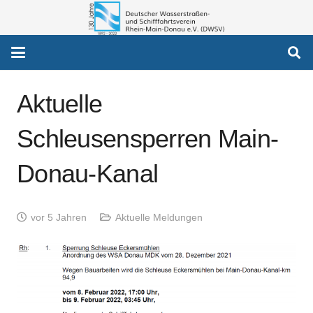
Aktuelle
Schleusensperren Main-
Donau-Kanal
vor 5 Jahren
Aktuelle Meldungen