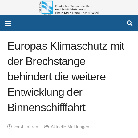
Europas Klimaschutz mit
der Brechstange
behindert die weitere
Entwicklung der
Binnenschifffahrt
vor 4 Jahren
Aktuelle Meldungen