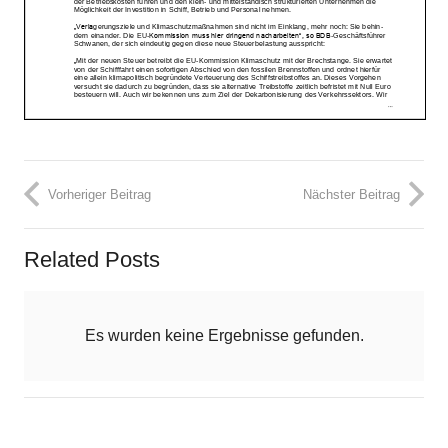
Vorheriger Beitrag
Nächster Beitrag
Related Posts
Es wurden keine Ergebnisse gefunden.