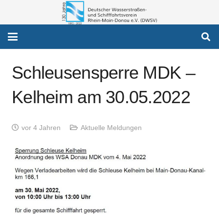
Schleusensperre MDK –
Kelheim am 30.05.2022
vor 4 Jahren
Aktuelle Meldungen