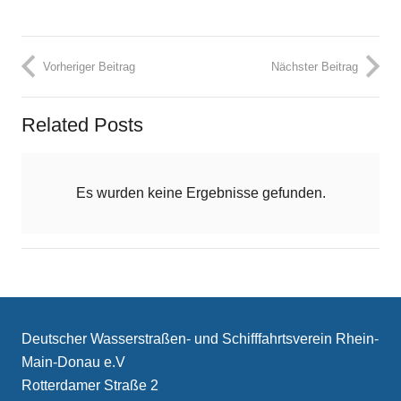
Vorheriger Beitrag
Nächster Beitrag
Related Posts
Es wurden keine Ergebnisse gefunden.
Deutscher Wasserstraßen- und Schifffahrtsverein Rhein-
Main-Donau e.V
Rotterdamer Straße 2