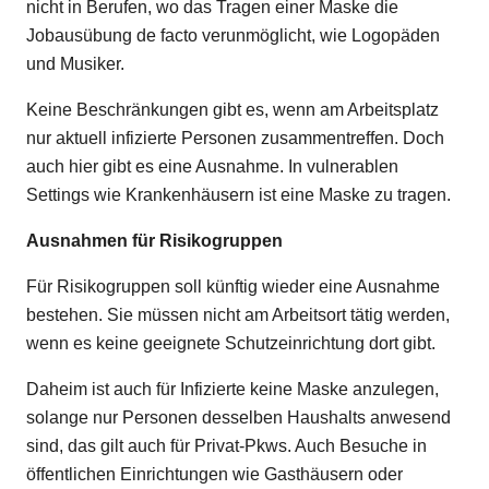
nicht in Berufen, wo das Tragen einer Maske die
Jobausübung de facto verunmöglicht, wie Logopäden
und Musiker.
Keine Beschränkungen gibt es, wenn am Arbeitsplatz
nur aktuell infizierte Personen zusammentreffen. Doch
auch hier gibt es eine Ausnahme. In vulnerablen
Settings wie Krankenhäusern ist eine Maske zu tragen.
Ausnahmen für Risikogruppen
Für Risikogruppen soll künftig wieder eine Ausnahme
bestehen. Sie müssen nicht am Arbeitsort tätig werden,
wenn es keine geeignete Schutzeinrichtung dort gibt.
Daheim ist auch für Infizierte keine Maske anzulegen,
solange nur Personen desselben Haushalts anwesend
sind, das gilt auch für Privat-Pkws. Auch Besuche in
öffentlichen Einrichtungen wie Gasthäusern oder