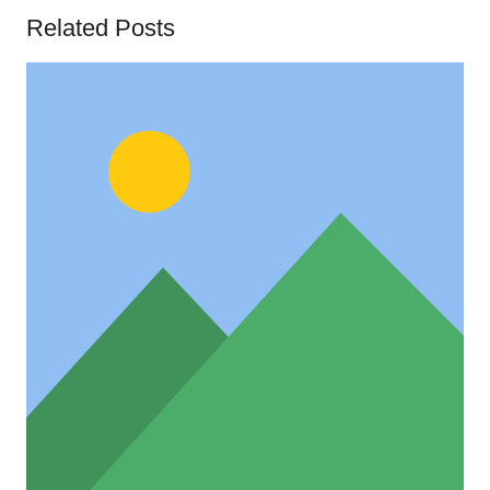
Related Posts