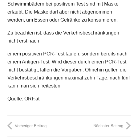
Schwimmbädern bei positivem Test sind mit Maske
erlaubt. Die Maske darf aber nicht abgenommen
werden, um Essen oder Getränke zu konsumieren.
Zu beachten ist, dass die Verkehrsbeschränkungen
nicht erst nach
einem positiven PCR-Test laufen, sondern bereits nach
einem Antigen-Test. Wird dieser durch einen PCR-Test
nicht bestätigt, fallen die Vorgaben. Ohnehin gelten die
Verkehrsbeschränkungen maximal zehn Tage, nach fünf
kann man sich freitesten.
Quelle: ORF.at
Vorheriger Beitrag
Nächster Beitrag