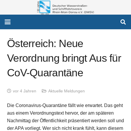
Österreich: Neue
Verordnung bringt Aus für
CoV-Quarantäne
vor 4 Jahren
Aktuelle Meldungen
Die Coronavirus-Quarantäne fällt wie erwartet. Das geht
aus einem Verordnungstext hervor, der am späteren
Nachmittag der Öffentlichkeit präsentiert werden soll und
der APA vorliegt. Wer sich nicht krank fühlt, kann diesem