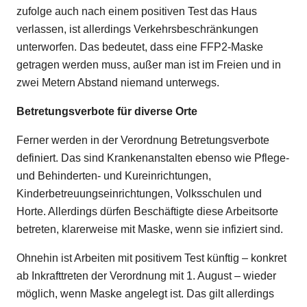
zufolge auch nach einem positiven Test das Haus
verlassen, ist allerdings Verkehrsbeschränkungen
unterworfen. Das bedeutet, dass eine FFP2-Maske
getragen werden muss, außer man ist im Freien und in
zwei Metern Abstand niemand unterwegs.
Betretungsverbote für diverse Orte
Ferner werden in der Verordnung Betretungsverbote
definiert. Das sind Krankenanstalten ebenso wie Pflege-
und Behinderten- und Kureinrichtungen,
Kinderbetreuungseinrichtungen, Volksschulen und
Horte. Allerdings dürfen Beschäftigte diese Arbeitsorte
betreten, klarerweise mit Maske, wenn sie infiziert sind.
Ohnehin ist Arbeiten mit positivem Test künftig – konkret
ab Inkrafttreten der Verordnung mit 1. August – wieder
möglich, wenn Maske angelegt ist. Das gilt allerdings