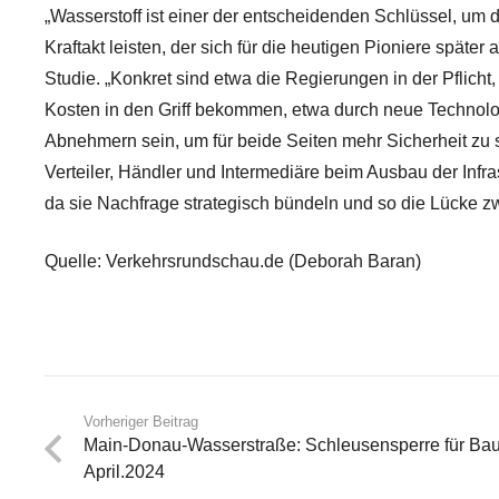
„Wasserstoff ist einer der entscheidenden Schlüssel, um
Kraftakt leisten, der sich für die heutigen Pioniere spät
Studie. „Konkret sind etwa die Regierungen in der Pflicht
Kosten in den Griff bekommen, etwa durch neue Technolog
Abnehmern sein, um für beide Seiten mehr Sicherheit zu 
Verteiler, Händler und Intermediäre beim Ausbau der Inf
da sie Nachfrage strategisch bündeln und so die Lücke 
Quelle: Verkehrsrundschau.de (Deborah Baran)
Vorheriger Beitrag
Main-Donau-Wasserstraße: Schleusensperre für Bau-
April.2024