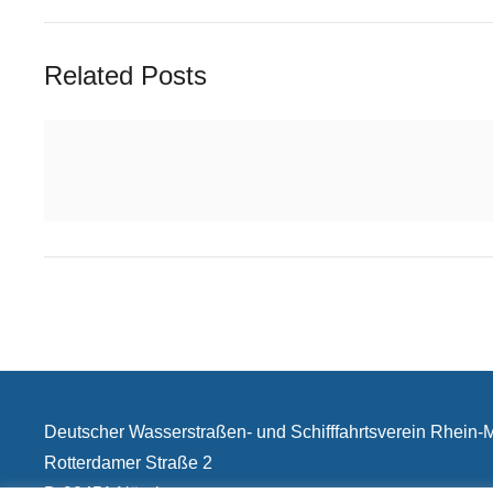
Related Posts
Deutscher Wasserstraßen- und Schifffahrtsverein Rhein
Rotterdamer Straße 2