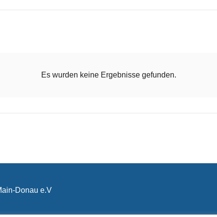
Es wurden keine Ergebnisse gefunden.
-Main-Donau e.V