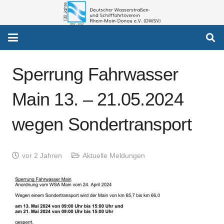
Sperrung Fahrwasser
Main 13. – 21.05.2024
wegen Sondertransport
vor 2 Jahren
Aktuelle Meldungen