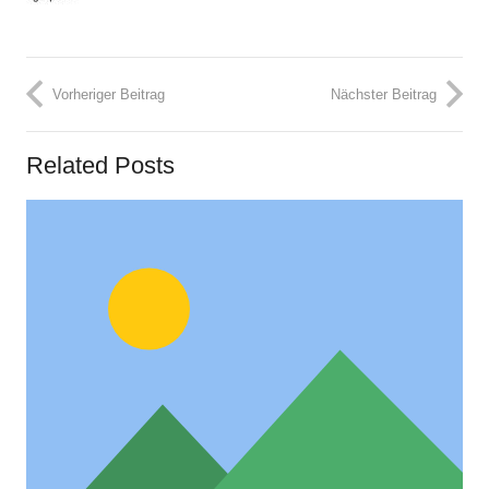
Vorheriger Beitrag
Nächster Beitrag
Related Posts