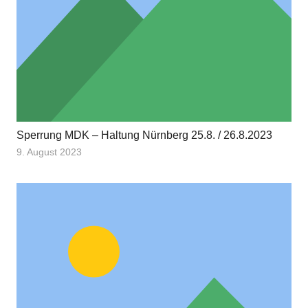
Sperrung MDK – Haltung Nürnberg 25.8. / 26.8.2023
9. August 2023