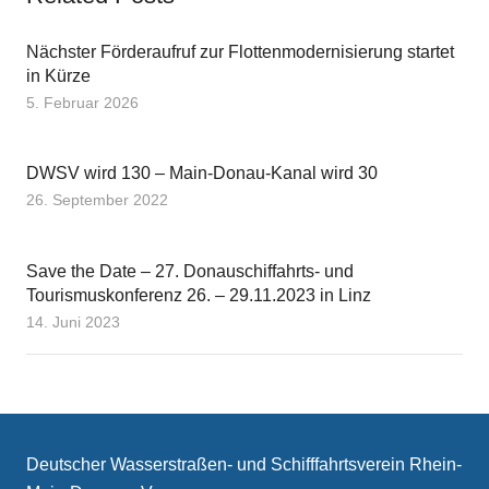
Nächster Förderaufruf zur Flottenmodernisierung startet
in Kürze
5. Februar 2026
DWSV wird 130 – Main-Donau-Kanal wird 30
26. September 2022
Save the Date – 27. Donauschiffahrts- und
Tourismuskonferenz 26. – 29.11.2023 in Linz
14. Juni 2023
Deutscher Wasserstraßen- und Schifffahrtsverein Rhein-