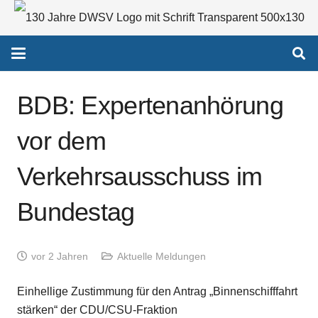
BDB: Expertenanhörung
vor dem
Verkehrsausschuss im
Bundestag
vor 2 Jahren
Aktuelle Meldungen
Einhellige Zustimmung für den Antrag „Binnenschifffahrt
stärken“ der CDU/CSU-Fraktion