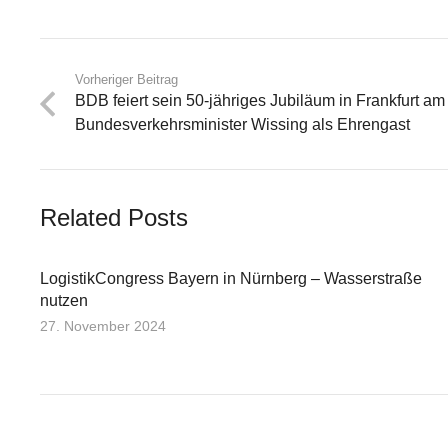
Vorheriger Beitrag
BDB feiert sein 50-jähriges Jubiläum in Frankfurt am
Bundesverkehrsminister Wissing als Ehrengast
Related Posts
LogistikCongress Bayern in Nürnberg – Wasserstraße
nutzen
27. November 2024