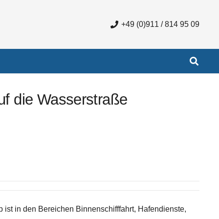
+49 (0)911 / 814 95 09
auf die Wasserstraße
ist in den Bereichen Binnenschifffahrt, Hafendienste,