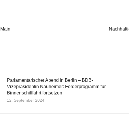
 Main:
Nachhalti
Parlamentarischer Abend in Berlin – BDB-
Vizepräsidentin Nauheimer: Förderprogramm für
Binnenschifffahrt fortsetzen
12. September 2024