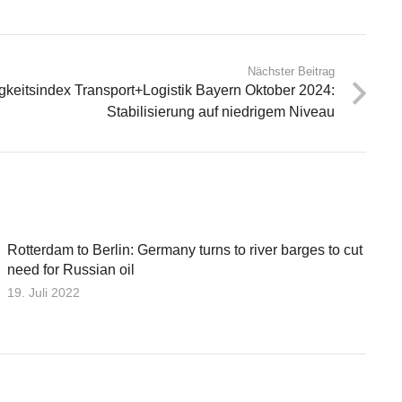
Nächster Beitrag
gkeitsindex Transport+Logistik Bayern Oktober 2024:
Stabilisierung auf niedrigem Niveau
Rotterdam to Berlin: Germany turns to river barges to cut
need for Russian oil
19. Juli 2022