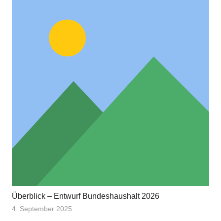
Überblick – Entwurf Bundeshaushalt 2026
4. September 2025