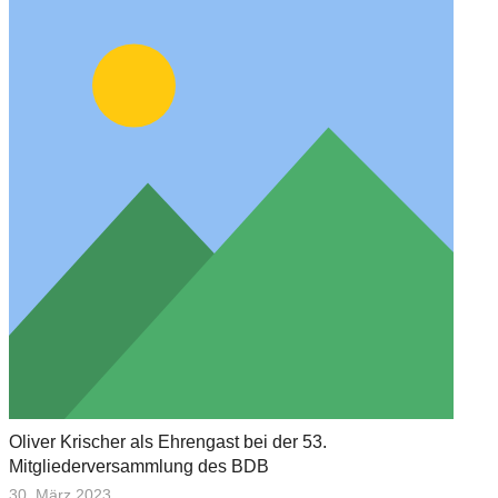
Oliver Krischer als Ehrengast bei der 53.
Mitgliederversammlung des BDB
30. März 2023