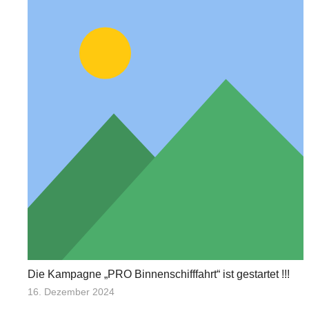
Die Kampagne „PRO Binnenschifffahrt“ ist gestartet !!!
16. Dezember 2024