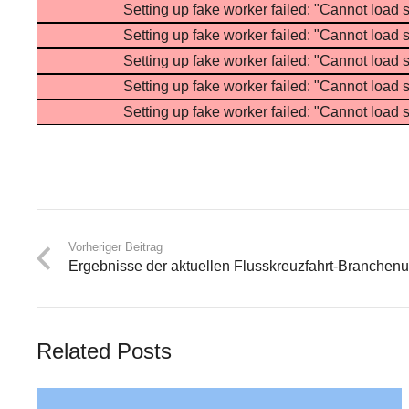
Setting up fake worker failed: "Cannot load s
Setting up fake worker failed: "Cannot load s
Setting up fake worker failed: "Cannot load s
Setting up fake worker failed: "Cannot load s
Setting up fake worker failed: "Cannot load s
Vorheriger Beitrag
Ergebnisse der aktuellen Flusskreuzfahrt-Branchen
Related Posts