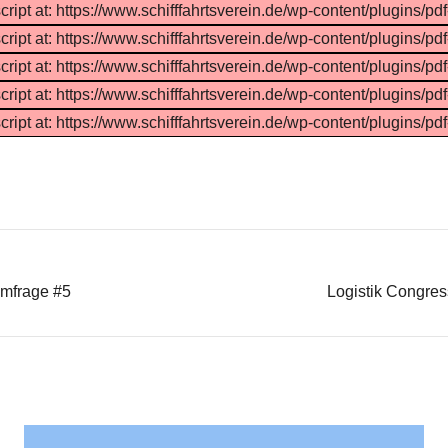
cript at: https://www.schifffahrtsverein.de/wp-content/plugins/pd
cript at: https://www.schifffahrtsverein.de/wp-content/plugins/pd
cript at: https://www.schifffahrtsverein.de/wp-content/plugins/pd
cript at: https://www.schifffahrtsverein.de/wp-content/plugins/pd
cript at: https://www.schifffahrtsverein.de/wp-content/plugins/pd
umfrage #5
Logistik Congre