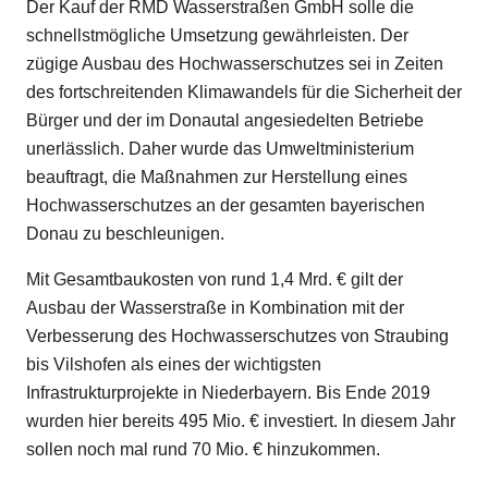
Der Kauf der RMD Wasserstraßen GmbH solle die
schnellstmögliche Umsetzung gewährleisten. Der
zügige Ausbau des Hochwasserschutzes sei in Zeiten
des fortschreitenden Klimawandels für die Sicherheit der
Bürger und der im Donautal angesiedelten Betriebe
unerlässlich. Daher wurde das Umweltministerium
beauftragt, die Maßnahmen zur Herstellung eines
Hochwasserschutzes an der gesamten bayerischen
Donau zu beschleunigen.
Mit Gesamtbaukosten von rund 1,4 Mrd. € gilt der
Ausbau der Wasserstraße in Kombination mit der
Verbesserung des Hochwasserschutzes von Straubing
bis Vilshofen als eines der wichtigsten
Infrastrukturprojekte in Niederbayern. Bis Ende 2019
wurden hier bereits 495 Mio. € investiert. In diesem Jahr
sollen noch mal rund 70 Mio. € hinzukommen.