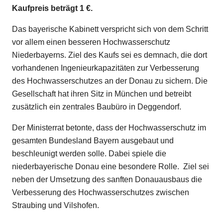
Kaufpreis beträgt 1 €.
Das bayerische Kabinett verspricht sich von dem Schritt
vor allem einen besseren Hochwasserschutz
Niederbayerns. Ziel des Kaufs sei es demnach, die dort
vorhandenen Ingenieurkapazitäten zur Verbesserung
des Hochwasserschutzes an der Donau zu sichern. Die
Gesellschaft hat ihren Sitz in München und betreibt
zusätzlich ein zentrales Baubüro in Deggendorf.
Der Ministerrat betonte, dass der Hochwasserschutz im
gesamten Bundesland Bayern ausgebaut und
beschleunigt werden solle. Dabei spiele die
niederbayerische Donau eine besondere Rolle. Ziel sei
neben der Umsetzung des sanften Donauausbaus die
Verbesserung des Hochwasserschutzes zwischen
Straubing und Vilshofen.