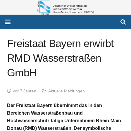
Freistaat Bayern erwirbt
RMD Wasserstraßen
GmbH
vor 7 Jahren
Aktuelle Meldungen
Der Freistaat Bayern übernimmt das in den
Bereichen Wasserstraßenbau und
Hochwasserschutz tätige Unternehmen Rhein-Main-
Donau (RMD) Wasserstraßen. Der symbolische