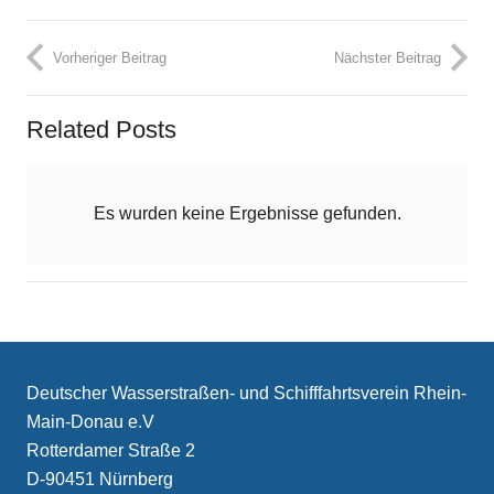
Vorheriger Beitrag
Nächster Beitrag
Related Posts
Es wurden keine Ergebnisse gefunden.
Deutscher Wasserstraßen- und Schifffahrtsverein Rhein-
Main-Donau e.V
Rotterdamer Straße 2
D-90451 Nürnberg