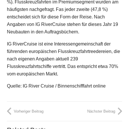
%). Flusskreuzfahrten im Premiumsegment wurden am
häufigsten nachgefragt. Fas jeder zweite (47,8 %)
entscheidet sich für diese Form der Reise. Nach
Angaben von IG RiverCruise stehen für dieses Jahr 19
Neubauten in den Auftragsbüchern.
IG RiverCruise ist eine Interessengemeinschaft der
führenden europäischen Flusskreuzfahrtreedereien, die
nach eigenen Angaben aktuell 239
Flusskreuzfahrtschiffe vertritt. Das entspricht etwa 70%
vom europäischen Markt.
Quelle: IG River Cruise / Binnenschifffahrt online
Vorheriger Beitrag
Nächster Beitrag