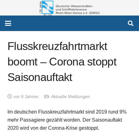
Flusskreuzfahrtmarkt
boomt – Corona stoppt
Saisonauftakt
vor 6 Jahren
Aktuelle Meldungen
Im deutschen Flusskreuzfahrtmarkt sind 2019 rund 9%
mehr Passagiere gezählt worden. Der Saisonauftakt
2020 wird von der Corona-Krise gestoppt.