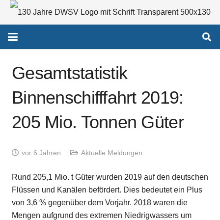
Gesamtstatistik
Binnenschifffahrt 2019:
205 Mio. Tonnen Güter
vor 6 Jahren
Aktuelle Meldungen
Rund 205,1 Mio. t Güter wurden 2019 auf den deutschen
Flüssen und Kanälen befördert. Dies bedeutet ein Plus
von 3,6 % gegenüber dem Vorjahr. 2018 waren die
Mengen aufgrund des extremen Niedrigwassers um