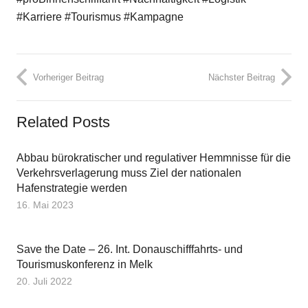
#
Karriere
#
Tourismus
#
Kampagne
Vorheriger Beitrag
Nächster Beitrag
Related Posts
Abbau bürokratischer und regulativer Hemmnisse für die
Verkehrsverlagerung muss Ziel der nationalen
Hafenstrategie werden
16. Mai 2023
Save the Date – 26. Int. Donauschifffahrts- und
Tourismuskonferenz in Melk
20. Juli 2022