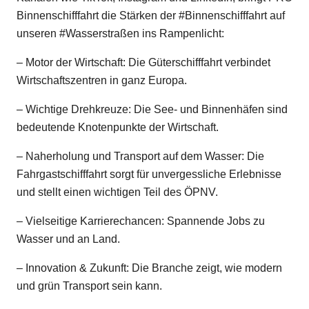
Binnenschifffahrt die Stärken der
#
Binnenschifffahrt
auf
unseren
#
Wasserstraßen
ins Rampenlicht:
– Motor der Wirtschaft: Die Güterschifffahrt verbindet
Wirtschaftszentren in ganz Europa.
– Wichtige Drehkreuze: Die See- und Binnenhäfen sind
bedeutende Knotenpunkte der Wirtschaft.
– Naherholung und Transport auf dem Wasser: Die
Fahrgastschifffahrt sorgt für unvergessliche Erlebnisse
und stellt einen wichtigen Teil des ÖPNV.
– Vielseitige Karrierechancen: Spannende Jobs zu
Wasser und an Land.
– Innovation & Zukunft: Die Branche zeigt, wie modern
und grün Transport sein kann.