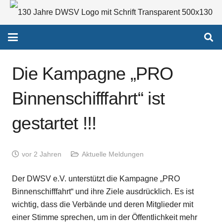
Die Kampagne „PRO
Binnenschifffahrt“ ist
gestartet !!!
vor 2 Jahren
Aktuelle Meldungen
Der DWSV e.V. unterstützt die Kampagne „PRO
Binnenschifffahrt“ und ihre Ziele ausdrücklich. Es ist
wichtig, dass die Verbände und deren Mitglieder mit
einer Stimme sprechen, um in der Öffentlichkeit mehr