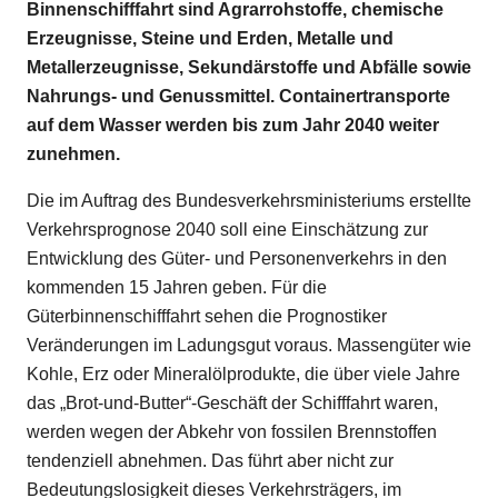
Binnenschifffahrt sind Agrarrohstoffe, chemische
Erzeugnisse, Steine und Erden, Metalle und
Metallerzeugnisse, Sekundärstoffe und Abfälle sowie
Nahrungs- und Genussmittel. Containertransporte
auf dem Wasser werden bis zum Jahr 2040 weiter
zunehmen.
Die im Auftrag des Bundesverkehrsministeriums erstellte
Verkehrsprognose 2040 soll eine Einschätzung zur
Entwicklung des Güter- und Personenverkehrs in den
kommenden 15 Jahren geben. Für die
Güterbinnenschifffahrt sehen die Prognostiker
Veränderungen im Ladungsgut voraus. Massengüter wie
Kohle, Erz oder Mineralölprodukte, die über viele Jahre
das „Brot-und-Butter“-Geschäft der Schifffahrt waren,
werden wegen der Abkehr von fossilen Brennstoffen
tendenziell abnehmen. Das führt aber nicht zur
Bedeutungslosigkeit dieses Verkehrsträgers, im