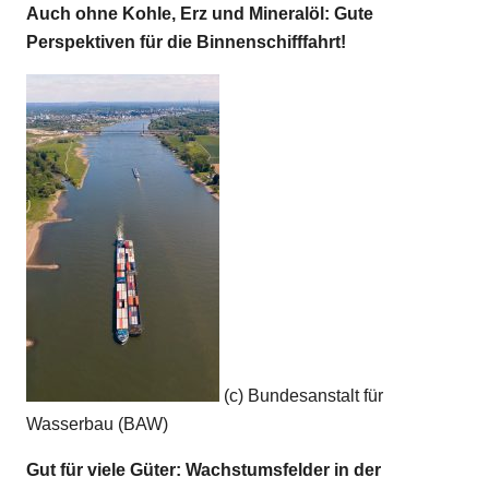
Auch ohne Kohle, Erz und Mineralöl: Gute
Perspektiven für die Binnenschifffahrt!
(c) Bundesanstalt für
Wasserbau (BAW)
Gut für viele Güter: Wachstumsfelder in der