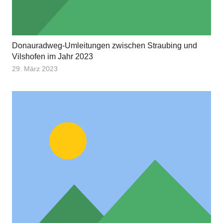
Donauradweg-Umleitungen zwischen Straubing und
Vilshofen im Jahr 2023
29. März 2023