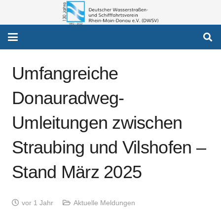
Umfangreiche
Donauradweg-
Umleitungen zwischen
Straubing und Vilshofen –
Stand März 2025
vor 1 Jahr
Aktuelle Meldungen