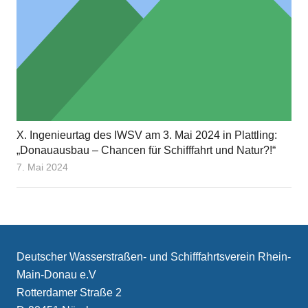
X. Ingenieurtag des IWSV am 3. Mai 2024 in Plattling:
„Donauausbau – Chancen für Schifffahrt und Natur?!“
7. Mai 2024
Deutscher Wasserstraßen- und Schifffahrtsverein Rhein-
Main-Donau e.V
Rotterdamer Straße 2