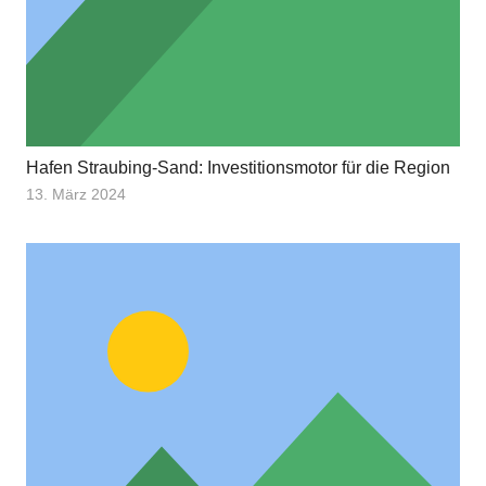
Hafen Straubing-Sand: Investitionsmotor für die Region
13. März 2024