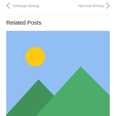
Vorheriger Beitrag
Nächster Beitrag
Related Posts