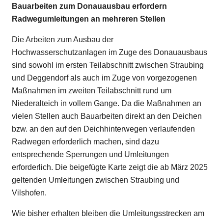
Bauarbeiten zum Donauausbau erfordern
Radwegumleitungen an mehreren Stellen
Die Arbeiten zum Ausbau der
Hochwasserschutzanlagen im Zuge des Donauausbaus
sind sowohl im ersten Teilabschnitt zwischen Straubing
und Deggendorf als auch im Zuge von vorgezogenen
Maßnahmen im zweiten Teilabschnitt rund um
Niederalteich in vollem Gange. Da die Maßnahmen an
vielen Stellen auch Bauarbeiten direkt an den Deichen
bzw. an den auf den Deichhinterwegen verlaufenden
Radwegen erforderlich machen, sind dazu
entsprechende Sperrungen und Umleitungen
erforderlich. Die beigefügte Karte zeigt die ab März 2025
geltenden Umleitungen zwischen Straubing und
Vilshofen.
Wie bisher erhalten bleiben die Umleitungsstrecken am