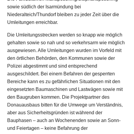
sowie südlich der Isarmündung bei
Niederalteich/Thundorf bleiben zu jeder Zeit über die
Umleitungen erreichbar.
Die Umleitungsstrecken werden so knapp wie möglich
gehalten sowie so nah und so verkehrsarm wie möglich
ausgewiesen. Alle Umleitungen wurden im Vorfeld mit
den örtlichen Behörden, den Kommunen sowie der
Polizei abgestimmt und sind entsprechend
ausgeschildert. Bei einem Befahren der gesperrten
Bereiche kann es zu gefährlichen Situationen mit den
eingesetzten Baumaschinen und Lastwägen sowie mit
den Baugruben kommen. Die Projektpartner des
Donauausbaus bitten für die Umwege um Verständnis,
aber aus Sicherheitsgründen ist während der
Bauphasen – auch an Wochenenden sowie an Sonn-
und Feiertagen – keine Befahrung der