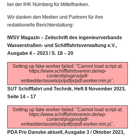
bei der IHK Nürnberg für Mittelfranken.
Wir danken den Medien und Partnern für ihre
redaktionelle Berichterstattung:
IWSV Magazin – Zeitschrift des ingenieurverbands
Wasserstraßen- und Schifffahrtsverwaltung e.V.,
Ausgabe 4 – 2023 / S. 18 – 20
Setting up fake worker failed: "Cannot load script at:
https://www.schifffahrtsverein.de/wp-
content/plugins/pdf-
embedder/assets/js/pdfjs/pdf.worker.min.js".
SUT Schifffahrt und Technik, Heft 8 November 2023,
Seite 14 – 17
Setting up fake worker failed: "Cannot load script at:
https://www.schifffahrtsverein.de/wp-
content/plugins/pdf-
embedder/assets/js/pdfjs/pdf.worker.min.js".
PDA Pro Danube aktuell, Ausgabe 3 / Oktober 2023,