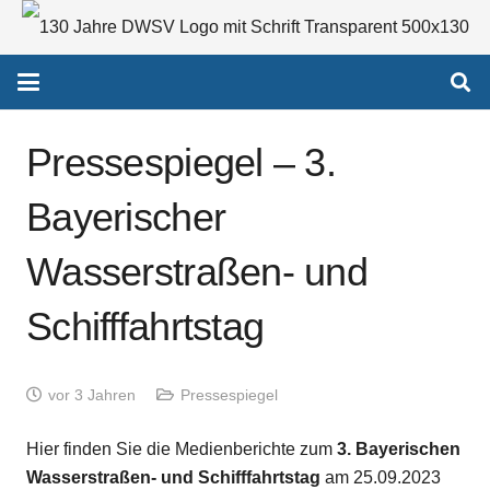
Pressespiegel – 3.
Bayerischer
Wasserstraßen- und
Schifffahrtstag
vor 3 Jahren
Pressespiegel
Hier finden Sie die Medienberichte zum
3. Bayerischen
Wasserstraßen- und Schifffahrtstag
am 25.09.2023