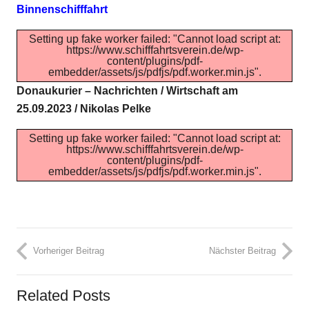
Binnenschifffahrt
Setting up fake worker failed: "Cannot load script at:
https://www.schifffahrtsverein.de/wp-
content/plugins/pdf-
embedder/assets/js/pdfjs/pdf.worker.min.js".
Donaukurier – Nachrichten / Wirtschaft am
25.09.2023 / Nikolas Pelke
Setting up fake worker failed: "Cannot load script at:
https://www.schifffahrtsverein.de/wp-
content/plugins/pdf-
embedder/assets/js/pdfjs/pdf.worker.min.js".
Vorheriger Beitrag
Nächster Beitrag
Related Posts