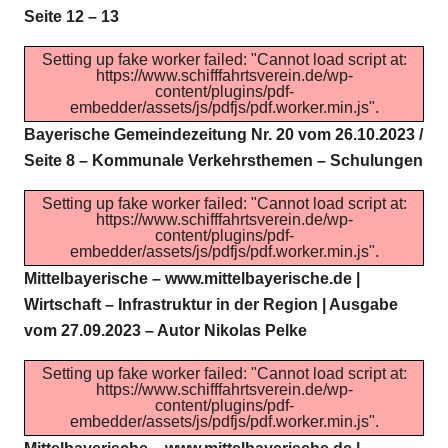
Seite 12 – 13
Setting up fake worker failed: "Cannot load script at:
https://www.schifffahrtsverein.de/wp-
content/plugins/pdf-
embedder/assets/js/pdfjs/pdf.worker.min.js".
Bayerische Gemeindezeitung Nr. 20 vom 26.10.2023 /
Seite 8 – Kommunale Verkehrsthemen – Schulungen
Setting up fake worker failed: "Cannot load script at:
https://www.schifffahrtsverein.de/wp-
content/plugins/pdf-
embedder/assets/js/pdfjs/pdf.worker.min.js".
Mittelbayerische – www.mittelbayerische.de |
Wirtschaft – Infrastruktur in der Region | Ausgabe
vom 27.09.2023 – Autor Nikolas Pelke
Setting up fake worker failed: "Cannot load script at:
https://www.schifffahrtsverein.de/wp-
content/plugins/pdf-
embedder/assets/js/pdfjs/pdf.worker.min.js".