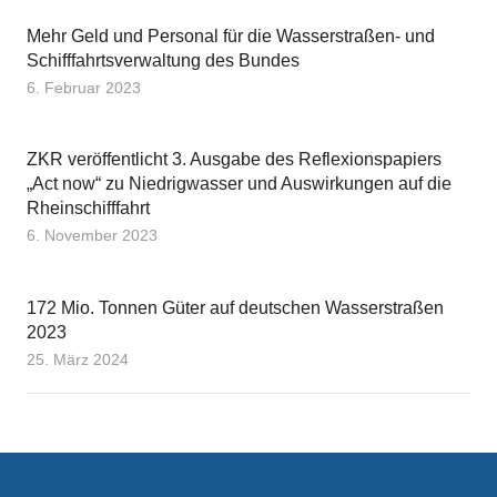
Mehr Geld und Personal für die Wasserstraßen- und
Schifffahrtsverwaltung des Bundes
6. Februar 2023
ZKR veröffentlicht 3. Ausgabe des Reflexionspapiers
„Act now“ zu Niedrigwasser und Auswirkungen auf die
Rheinschifffahrt
6. November 2023
172 Mio. Tonnen Güter auf deutschen Wasserstraßen
2023
25. März 2024