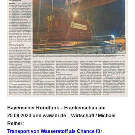
Bayerischer Rundfunk – Frankenschau am
25.09.2023 und www.br.de – Wirtschaft / Michael
Reiner:
Transport von Wasserstoff als Chance für